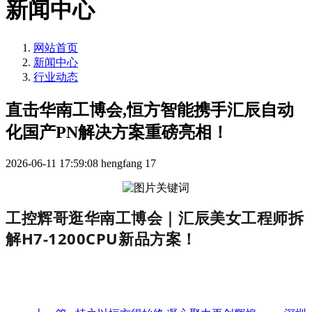
新闻中心
网站首页
新闻中心
行业动态
直击华南工博会,恒方智能携手汇辰自动
化国产PN解决方案重磅亮相！
2026-06-11 17:59:08
hengfang
17
工控辉哥逛华南工博会｜汇辰美女工程师拆
解H7-1200CPU新品方案！