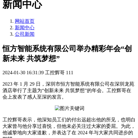
新闻中心
网站首页
新闻中心
公司新闻
恒方智能系统有限公司举办精彩年会“创
新未来 共筑梦想”
2024-01-30 16:31:39
工控辉哥
111
2023 年 1 月 29 日，深圳市恒方智能系统有限公司在深圳龙苑
酒店举行了主题为“创新未来 共筑梦想”的年会。工控辉哥在
会上发表了感人至深的发言。
工控辉哥表示，他深知员工们的付出远超出他的所见，也明白
大家曾与他分享过喜悦，但他未必关注过大家的委屈。为此，
他诚挚地向大家道歉，并表达了在 2024 年与大家共同进步的