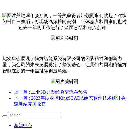
年会期间，一等奖获得者带领同事们跳起了欢快
的科目三舞蹈，将现场气氛推向高潮。全体嘉宾和同事们也对
过去一年的工作进行了全面总结和深入点评。
此次年会展现了恒方智能系统有限公司的团队精神和创新力
量，为公司的未来发展奠定了坚实基础。让我们共同期待恒方
智能在新的一年里继续创造辉煌！
上一篇
: 工业3D开发经验交流会预告
下一篇
: 2023年度亚控KingSCADA组态软件技术研讨会
深圳站完美收官
新闻中心