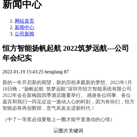
新闻中心
网站首页
新闻中心
公司新闻
恒方智能扬帆起航 2022筑梦远航---公司
年会纪实
2022-01-19 15:43:25
hengfang
87
新的一年开启新的期望，新的历程承载新的梦想。2022年1月
18日晚，“扬帆起航 筑梦远航”深圳市恒方智能系统有限公司
2022年会在新梅园四季酒店隆重举行。 感谢各位同事、各位
嘉宾和我们一同见证这一激动人心的时刻，因为有你们，恒方
智能必将再创辉煌，意气风发走进新时代！
（中了一等奖必须要敬上一圈才能平复激动的心情）