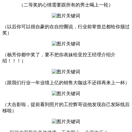
（二等奖的心情需要跟所有的男士喝上一轮）
（以后你可以很自豪的在自控圈说，行业前辈曾总都给你颁过
奖）
（杨芳你都中奖了，要不把你表妹给亚控王经理介绍介
绍！！！）
（跟我们行业一年业绩上亿的销售大咖这不还得再来上一杯）
（大合影啦，提前看到照片的工控辉哥说他发现自己发际线后
移啦）