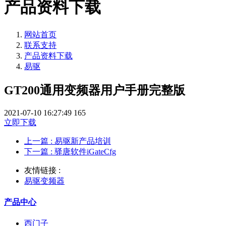
产品资料下载
网站首页
联系支持
产品资料下载
易驱
GT200通用变频器用户手册完整版
2021-07-10 16:27:49
165
立即下载
上一篇
: 易驱新产品培训
下一篇
: 驿唐软件iGateCfg
友情链接 :
易驱变频器
产品中心
西门子